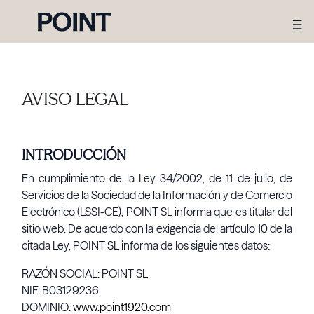
AVISO LEGAL
INTRODUCCIÓN
En cumplimiento de la Ley 34/2002, de 11 de julio, de
Servicios de la Sociedad de la Información y de Comercio
Electrónico (LSSI-CE), POINT SL informa que es titular del
sitio web. De acuerdo con la exigencia del artículo 10 de la
citada Ley, POINT SL informa de los siguientes datos:
RAZÓN SOCIAL: POINT SL
NIF: B03129236
DOMINIO:
www.point1920.com