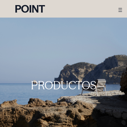
PRODUCTOS