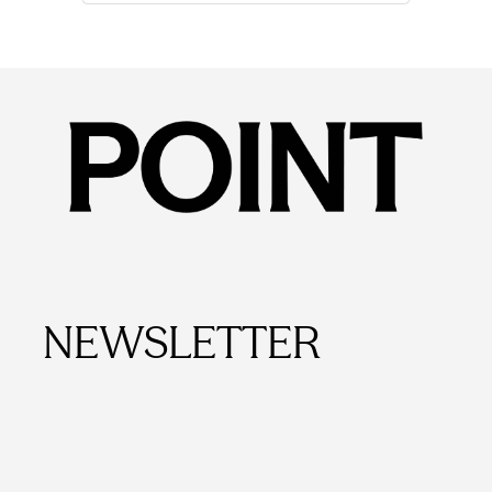
​NEWSLETTER