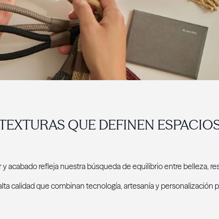
TEXTURAS QUE DEFINEN ESPACIO
r y acabado refleja nuestra búsqueda de equilibrio entre belleza, res
ta calidad que combinan tecnología, artesanía y personalización p