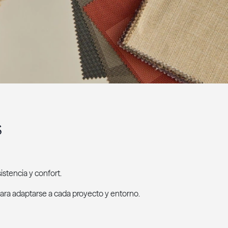
S
istencia y confort.
ara adaptarse a cada proyecto y entorno.