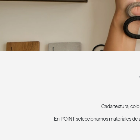
Cada textura, colo
En POINT seleccionamos materiales de al