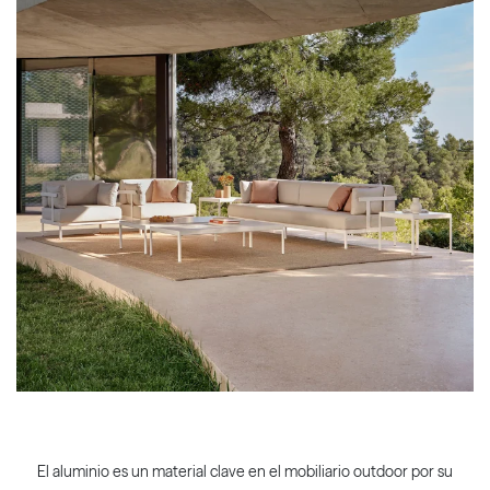
El aluminio es un material clave en el mobiliario outdoor por su