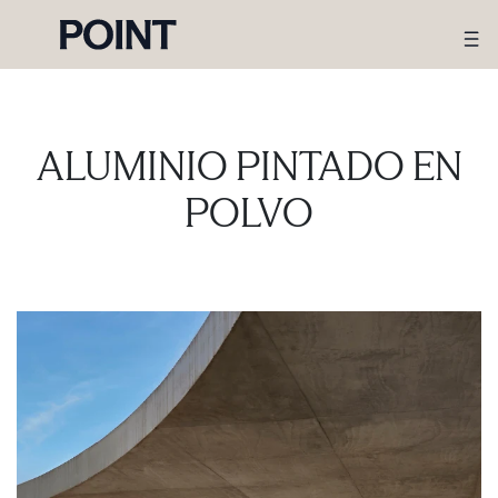
ALUMINIO PINTADO EN
POLVO