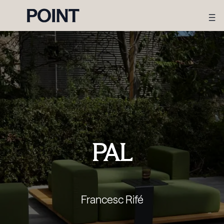
PAL
Francesc Rifé