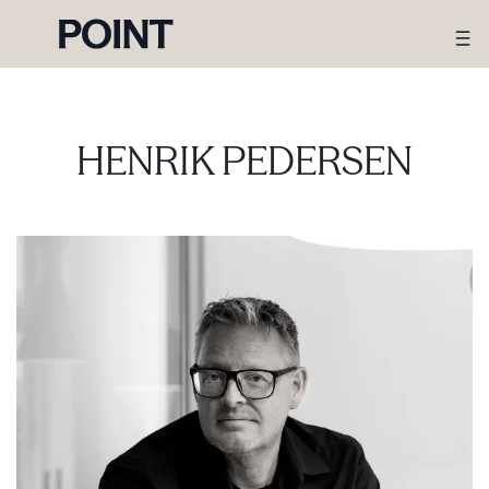
HENRIK PEDERSEN