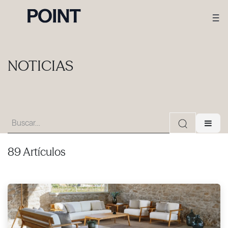
NOTICIAS
89 Artículos