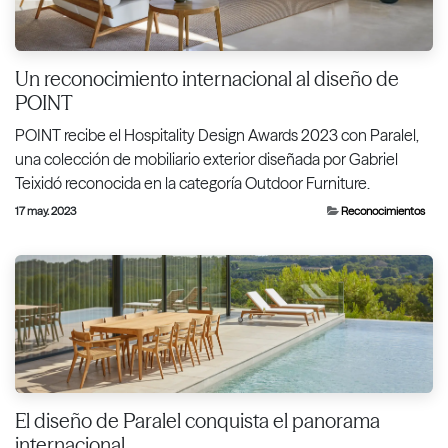
Un reconocimiento internacional al diseño de
POINT
POINT recibe el Hospitality Design Awards 2023 con Paralel,
una colección de mobiliario exterior diseñada por Gabriel
Teixidó reconocida en la categoría Outdoor Furniture.
17 may. 2023
Reconocimientos
El diseño de Paralel conquista el panorama
internacional