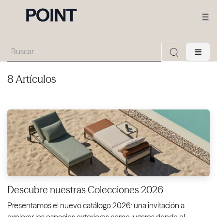
8 Artículos
Descubre nuestras Colecciones 2026
Presentamos el nuevo catálogo 2026: una invitación a
explorar los espacios exteriores como lugares donde el