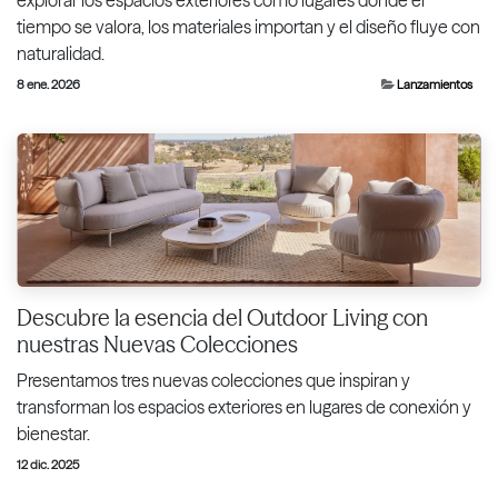
tiempo se valora, los materiales importan y el diseño fluye con
naturalidad.
8 ene. 2026
Lanzamientos
Descubre la esencia del Outdoor Living con
nuestras Nuevas Colecciones
Presentamos tres nuevas colecciones que inspiran y
transforman los espacios exteriores en lugares de conexión y
bienestar.
12 dic. 2025