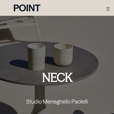
NECK
Studio Meneghello Paolelli