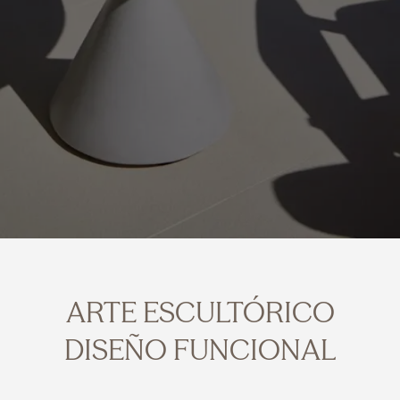
ARTE ESCULTÓRICO
DISEÑO FUNCIONAL