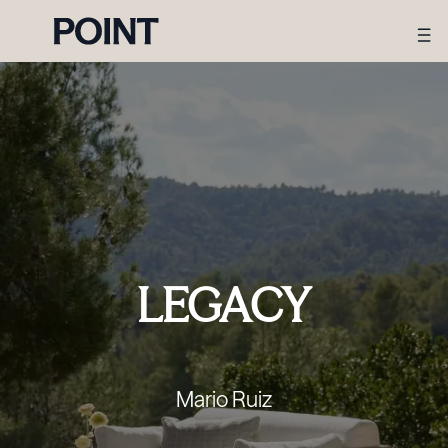
LEGACY
Mario Ruiz