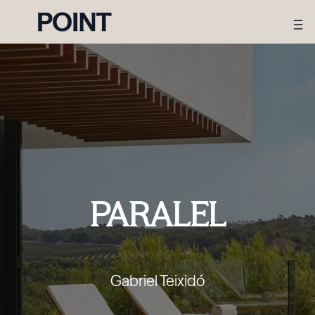
PARALEL
Gabriel Teixidó