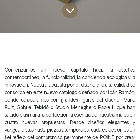
Comenzamos un nuevo capítulo hacia la estética
contemporánea, la funcionalidad, la conciencia ecológica y la
innovación. Nuestra apuesta por el diseño y la alta calidad se
consolida en este nuevo catálogo diseñado por Ibán Ramón,
donde colaboramos con grandes figuras del diseño -Mario
Ruiz, Gabriel Teixidó o Studio Meneghello Paolelli- que han
sabido plasmar a la perfección la esencia de nuestra marca en
cuatro nuevas propuestas. Desde diseños elegantes y
vanguardistas hasta piezas atemporales, cada colección es un
fiel reflejo del compromiso permanente de POINT por crear