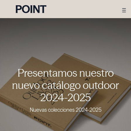
Presentamos nuestro
nuevo catálogo outdoor
2024-2025
Nuevas colecciones 2024-2025