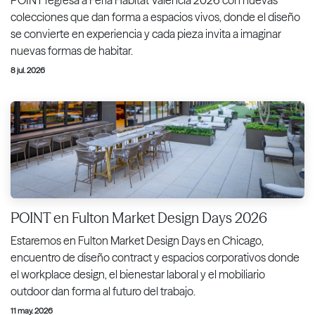
colecciones que dan forma a espacios vivos, donde el diseño
se convierte en experiencia y cada pieza invita a imaginar
nuevas formas de habitar.
8 jul. 2026
POINT en Fulton Market Design Days 2026
Estaremos en Fulton Market Design Days en Chicago,
encuentro de diseño contract y espacios corporativos donde
el workplace design, el bienestar laboral y el mobiliario
outdoor dan forma al futuro del trabajo.
11 may. 2026