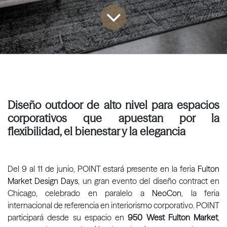
Diseño outdoor de alto nivel para espacios
corporativos que apuestan por la
flexibilidad, el bienestar y la elegancia
Del 9 al 11 de junio, POINT estará presente en la feria
Fulton
Market Design Days
, un gran evento del diseño contract en
Chicago, celebrado en paralelo a
NeoCon
, la feria
internacional de referencia en interiorismo corporativo. POINT
participará desde su espacio en
950 West Fulton Market
,