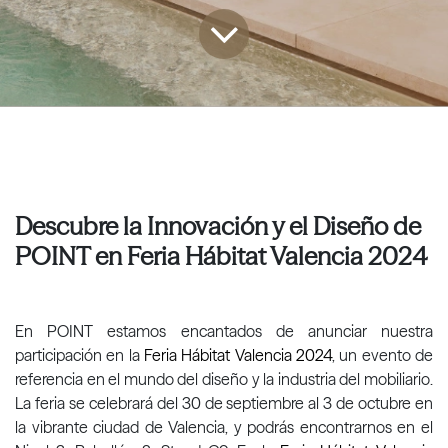
Descubre la Innovación y el Diseño de
POINT en Feria Hábitat Valencia 2024
En POINT estamos encantados de anunciar nuestra
participación en la
Feria Hábitat Valencia 2024
, un evento de
referencia en el mundo del diseño y la industria del mobiliario.
La feria se celebrará del 30 de septiembre al 3 de octubre en
la vibrante ciudad de Valencia, y podrás encontrarnos en el