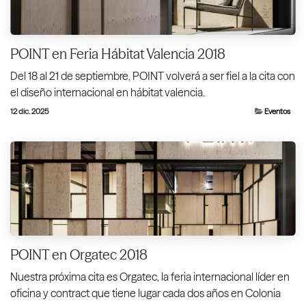
POINT en Feria Hábitat Valencia 2018
Del 18 al 21 de septiembre, POINT volverá a ser fiel a la cita con
el diseño internacional en hábitat valencia.
12 dic. 2025
Eventos
POINT en Orgatec 2018
Nuestra próxima cita es Orgatec, la feria internacional líder en
oficina y contract que tiene lugar cada dos años en Colonia