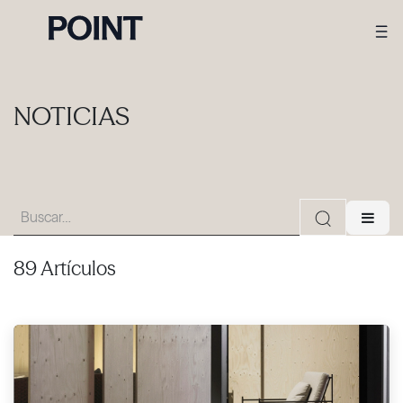
NOTICIAS
89 Artículos