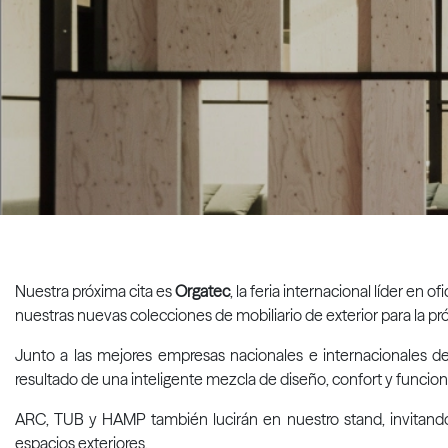
Nuestra próxima cita es
Orgatec
, la feria internacional líder en 
nuestras nuevas colecciones de mobiliario de exterior para la 
Junto a las mejores empresas nacionales e internacionales d
resultado de una inteligente mezcla de diseño, confort y funcion
ARC, TUB y HAMP también lucirán en nuestro stand, invitando al
espacios exteriores.