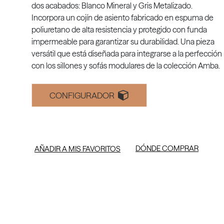
dos acabados: Blanco Mineral y Gris Metalizado.
Incorpora un cojín de asiento fabricado en espuma de
poliuretano de alta resistencia y protegido con funda
impermeable para garantizar su durabilidad. Una pieza
versátil que está diseñada para integrarse a la perfección
con los sillones y sofás modulares de la colección Amba.
CONFIGURADOR
DÓNDE COMPRAR
AÑADIR A MIS FAVORITOS