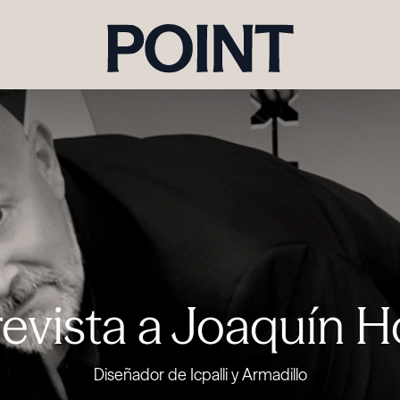
revista a Joaquín 
Diseñador de Icpalli y Armadillo