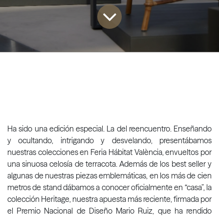
Ha sido una edición especial. La del reencuentro. Enseñando
y ocultando, intrigando y desvelando, presentábamos
nuestras colecciones en Feria Hábitat València, envueltos por
una sinuosa celosía de terracota. Además de los best seller y
algunas de nuestras piezas emblemáticas, en los más de cien
metros de stand dábamos a conocer oficialmente en “casa”, la
colección Heritage, nuestra apuesta más reciente, firmada por
el Premio Nacional de Diseño Mario Ruiz, que ha rendido