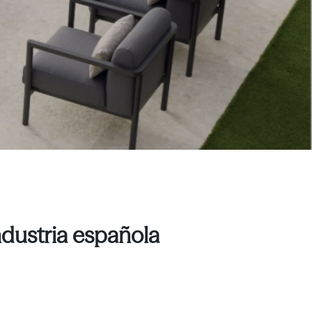
ndustria española