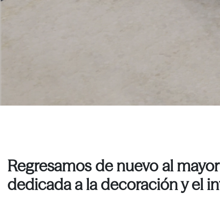
Regresamos de nuevo al mayor e
dedicada a la decoración y el in