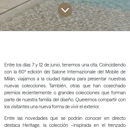
Entre los días 7 y 12 de junio, tenemos una cita. Coincidiendo
con la 60ª edición del Salone Internazionale del Mobile de
Milán, viajamos a la ciudad italiana para presentar nuestras
nuevas colecciones. También, otras que han cosechado
premios recientemente o grandes colecciones que forman
parte de nuestra familia del diseño. Queremos compartir con
los visitantes una nueva forma de vivir el exterior.
Entre las novedades que se podrán conocer en directo
destaca Heritage, la colección –inspirada en el trenzado