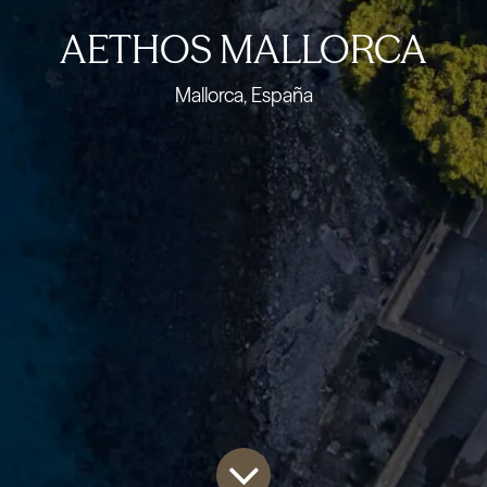
AETHOS MALLORCA
Mallorca, España