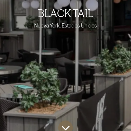
BLACK TAIL
Nueva York, Estados Unidos