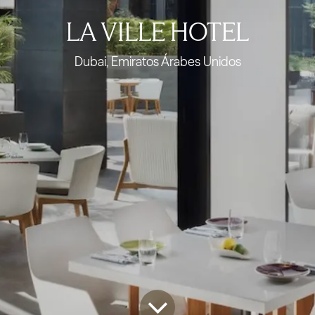
LA VILLE HOTEL
Dubai, Emiratos Árabes Unidos