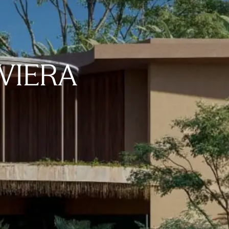
IVIERA