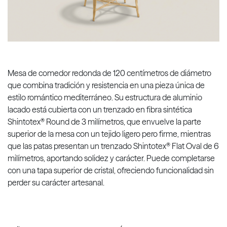
Mesa de comedor redonda de 120 centímetros de diámetro
que combina tradición y resistencia en una pieza única de
estilo romántico mediterráneo. Su estructura de aluminio
lacado está cubierta con un trenzado en fibra sintética
Shintotex® Round de 3 milímetros, que envuelve la parte
superior de la mesa con un tejido ligero pero firme, mientras
que las patas presentan un trenzado Shintotex® Flat Oval de 6
milímetros, aportando solidez y carácter. Puede completarse
con una tapa superior de cristal, ofreciendo funcionalidad sin
perder su carácter artesanal.