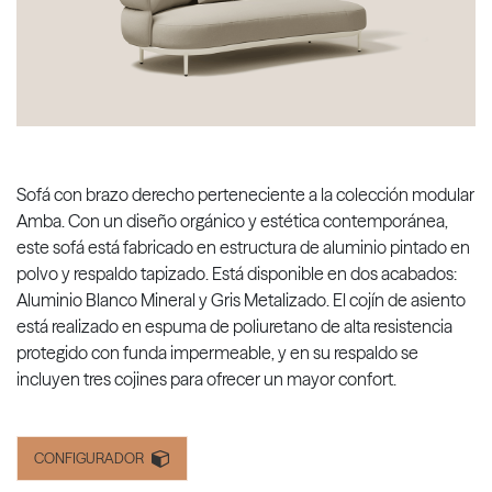
Sofá con brazo derecho perteneciente a la colección modular
Amba. Con un diseño orgánico y estética contemporánea,
este sofá está fabricado en estructura de aluminio pintado en
polvo y respaldo tapizado. Está disponible en dos acabados:
Aluminio Blanco Mineral y Gris Metalizado. El cojín de asiento
está realizado en espuma de poliuretano de alta resistencia
protegido con funda impermeable, y en su respaldo se
incluyen tres cojines para ofrecer un mayor confort.
CONFIGURADOR