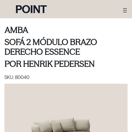
AMBA
SOFÁ 2 MÓDULO BRAZO
DERECHO ESSENCE
POR
HENRIK PEDERSEN
SKU:
80040