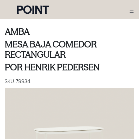
AMBA
MESA BAJA COMEDOR
RECTANGULAR
POR
HENRIK PEDERSEN
SKU:
79934