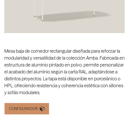
Mesa baja de comedor rectangular diseñada para reforzar la
modularidad y versatilidad de la colección Amba. Fabricada en
estructura de aluminio pintado en polvo, permite personalizar
el acabado del aluminio según la carta RAL, adaptándose a
distintos proyectos. La tapa está disponible en porcelánico o
HPL, ofreciendo resistencia y coherencia estética con sillones
y sofás modulares.
CONFIGURADOR