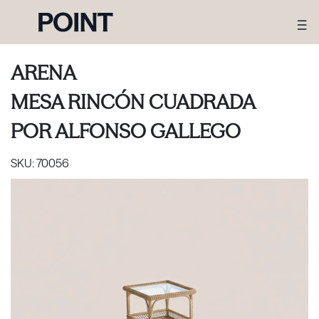
ARENA
MESA RINCÓN CUADRADA
POR
ALFONSO GALLEGO
SKU:
70056