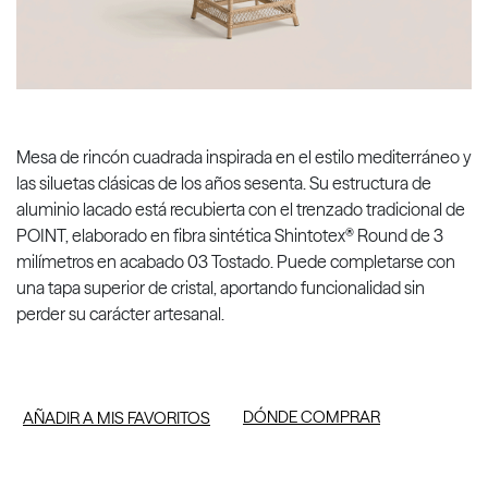
Mesa de rincón cuadrada inspirada en el estilo mediterráneo y
las siluetas clásicas de los años sesenta. Su estructura de
aluminio lacado está recubierta con el trenzado tradicional de
POINT, elaborado en fibra sintética Shintotex® Round de 3
milímetros en acabado 03 Tostado. Puede completarse con
una tapa superior de cristal, aportando funcionalidad sin
perder su carácter artesanal.
DÓNDE COMPRAR
AÑADIR A MIS FAVORITOS