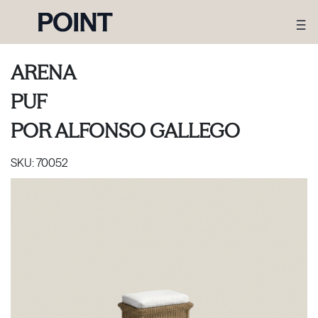
ARENA
PUF
POR
ALFONSO GALLEGO
SKU:
70052