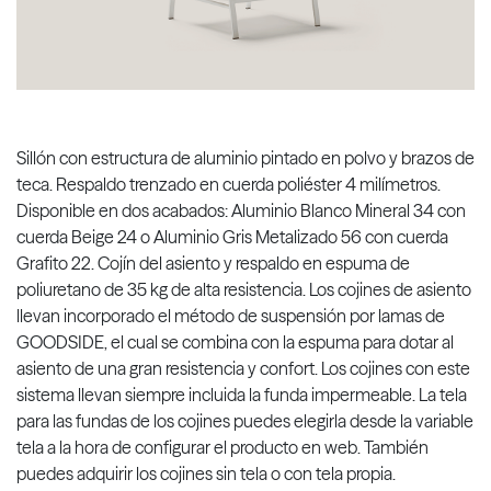
Sillón con estructura de aluminio pintado en polvo y brazos de
teca. Respaldo trenzado en cuerda poliéster 4 milímetros.
Disponible en dos acabados: Aluminio Blanco Mineral 34 con
cuerda Beige 24 o Aluminio Gris Metalizado 56 con cuerda
Grafito 22. Cojín del asiento y respaldo en espuma de
poliuretano de 35 kg de alta resistencia. Los cojines de asiento
llevan incorporado el método de suspensión por lamas de
GOODSIDE, el cual se combina con la espuma para dotar al
asiento de una gran resistencia y confort. Los cojines con este
sistema llevan siempre incluida la funda impermeable. La tela
para las fundas de los cojines puedes elegirla desde la variable
tela a la hora de configurar el producto en web. También
puedes adquirir los cojines sin tela o con tela propia.