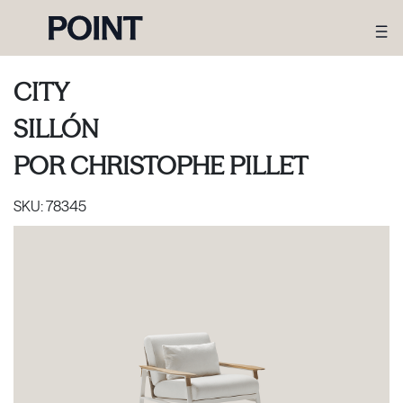
CITY
SILLÓN
POR
CHRISTOPHE PILLET
SKU:
78345