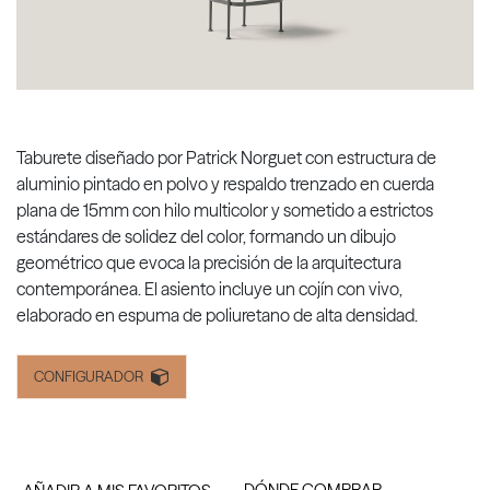
Taburete diseñado por Patrick Norguet con estructura de
aluminio pintado en polvo y respaldo trenzado en cuerda
plana de 15mm con hilo multicolor y sometido a estrictos
estándares de solidez del color, formando un dibujo
geométrico que evoca la precisión de la arquitectura
contemporánea. El asiento incluye un cojín con vivo,
elaborado en espuma de poliuretano de alta densidad.
CONFIGURADOR
DÓNDE COMPRAR