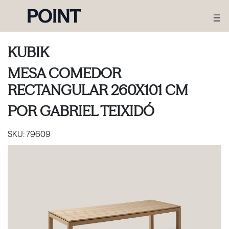
KUBIK
MESA COMEDOR
RECTANGULAR 260X101 CM
POR
GABRIEL TEIXIDÓ
SKU:
79609