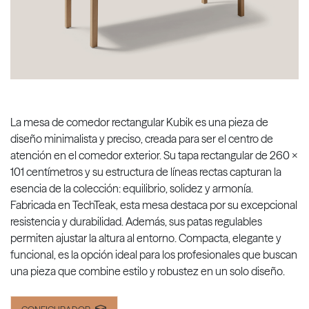
La mesa de comedor rectangular Kubik es una pieza de
diseño minimalista y preciso, creada para ser el centro de
atención en el comedor exterior. Su tapa rectangular de 260 x
101 centímetros y su estructura de líneas rectas capturan la
esencia de la colección: equilibrio, solidez y armonía.
Fabricada en TechTeak, esta mesa destaca por su excepcional
resistencia y durabilidad. Además, sus patas regulables
permiten ajustar la altura al entorno. Compacta, elegante y
funcional, es la opción ideal para los profesionales que buscan
una pieza que combine estilo y robustez en un solo diseño.