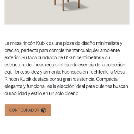
La mesa rincón Kubik es una pieza de diseño minimalista y
preciso, perfecta para complementar cualquier ambiente
exterior. Su tapa cuadrada de 61x61 centímetros y su
estructura de líneas rectas reflejan la esencia de la colección:
equilibrio, solidez y armonía. Fabricada en TechTeak, la Mesa
Rincón Kubik destaca por su gran resistencia. Compacta,
elegante y funcional, es la elección ideal para quienes buscan
durabilidad y estilo en un solo diseño.
CONFIGURADOR