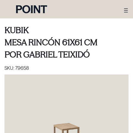
KUBIK
MESA RINCÓN 61X61 CM
POR
GABRIEL TEIXIDÓ
SKU:
79658