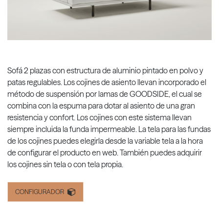
Sofá 2 plazas con estructura de aluminio pintado en polvo y
patas regulables. Los cojines de asiento llevan incorporado el
método de suspensión por lamas de GOODSIDE, el cual se
combina con la espuma para dotar al asiento de una gran
resistencia y confort. Los cojines con este sistema llevan
siempre incluida la funda impermeable. La tela para las fundas
de los cojines puedes elegirla desde la variable tela a la hora
de configurar el producto en web. También puedes adquirir
los cojines sin tela o con tela propia.
CONFIGURADOR