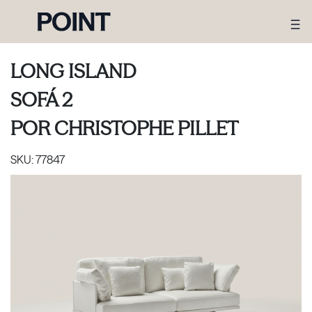
LONG ISLAND
SOFÁ 2
POR
CHRISTOPHE PILLET
SKU:
77847