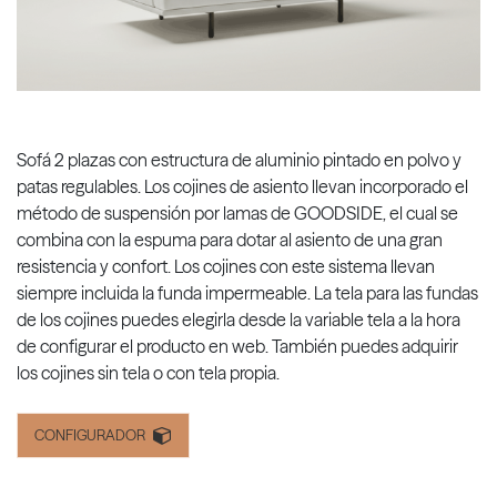
Sofá 2 plazas con estructura de aluminio pintado en polvo y
patas regulables. Los cojines de asiento llevan incorporado el
método de suspensión por lamas de GOODSIDE, el cual se
combina con la espuma para dotar al asiento de una gran
resistencia y confort. Los cojines con este sistema llevan
siempre incluida la funda impermeable. La tela para las fundas
de los cojines puedes elegirla desde la variable tela a la hora
de configurar el producto en web. También puedes adquirir
los cojines sin tela o con tela propia.
CONFIGURADOR