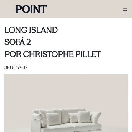
LONG ISLAND
SOFÁ 2
POR
CHRISTOPHE PILLET
SKU:
77847