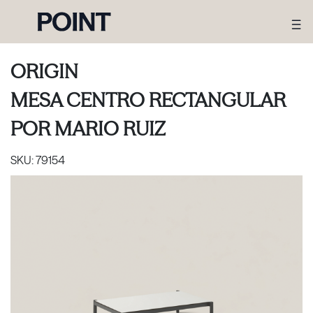
ORIGIN
MESA CENTRO RECTANGULAR
POR
MARIO RUIZ
SKU:
79154