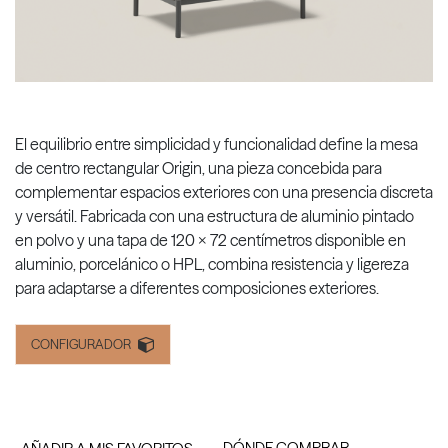
El equilibrio entre simplicidad y funcionalidad define la mesa
de centro rectangular Origin, una pieza concebida para
complementar espacios exteriores con una presencia discreta
y versátil. Fabricada con una estructura de aluminio pintado
en polvo y una tapa de 120 x 72 centímetros disponible en
aluminio, porcelánico o HPL, combina resistencia y ligereza
para adaptarse a diferentes composiciones exteriores.
CONFIGURADOR
DÓNDE COMPRAR