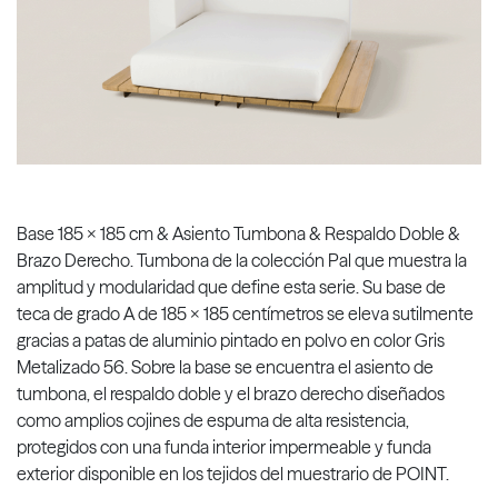
Base 185 x 185 cm & Asiento Tumbona & Respaldo Doble &
Brazo Derecho. Tumbona de la colección Pal que muestra la
amplitud y modularidad que define esta serie. Su base de
teca de grado A de 185 x 185 centímetros se eleva sutilmente
gracias a patas de aluminio pintado en polvo en color Gris
Metalizado 56. Sobre la base se encuentra el asiento de
tumbona, el respaldo doble y el brazo derecho diseñados
como amplios cojines de espuma de alta resistencia,
protegidos con una funda interior impermeable y funda
exterior disponible en los tejidos del muestrario de POINT.