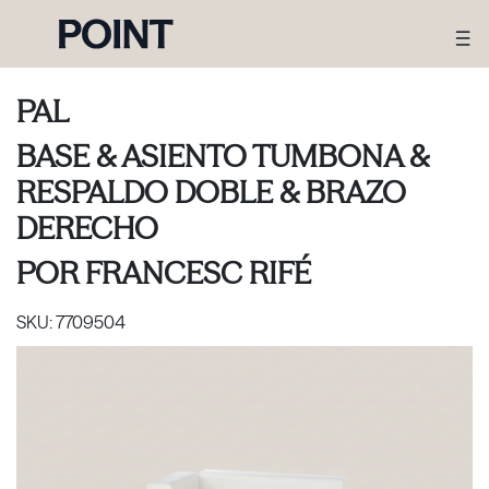
PAL
BASE & ASIENTO TUMBONA &
RESPALDO DOBLE & BRAZO
DERECHO
POR
FRANCESC RIFÉ
SKU:
7709504