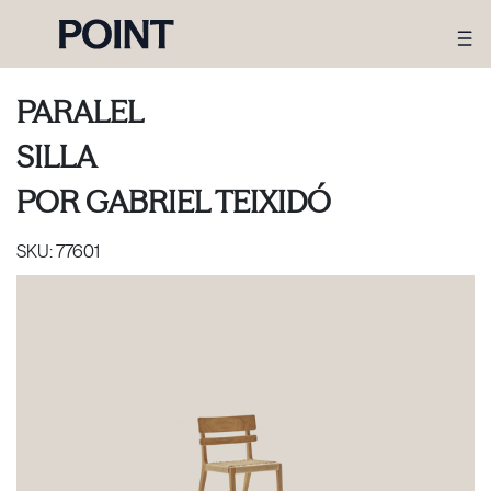
PARALEL
SILLA
POR
GABRIEL TEIXIDÓ
SKU:
77601