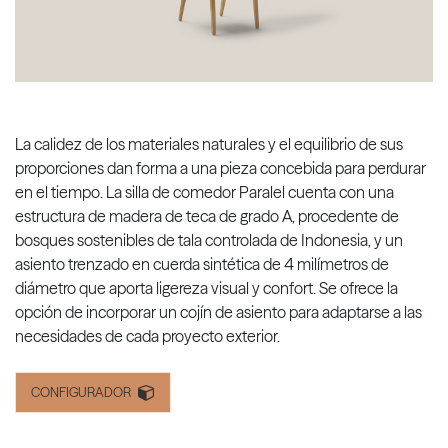
La calidez de los materiales naturales y el equilibrio de sus
proporciones dan forma a una pieza concebida para perdurar
en el tiempo. La silla de comedor Paralel cuenta con una
estructura de madera de teca de grado A, procedente de
bosques sostenibles de tala controlada de Indonesia, y un
asiento trenzado en cuerda sintética de 4 milímetros de
diámetro que aporta ligereza visual y confort. Se ofrece la
opción de incorporar un cojín de asiento para adaptarse a las
necesidades de cada proyecto exterior.
CONFIGURADOR