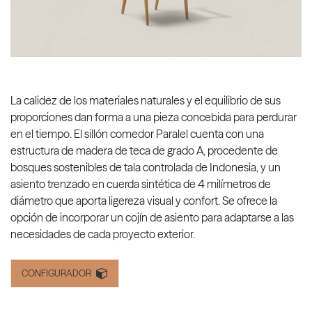
La calidez de los materiales naturales y el equilibrio de sus
proporciones dan forma a una pieza concebida para perdurar
en el tiempo. El sillón comedor Paralel cuenta con una
estructura de madera de teca de grado A, procedente de
bosques sostenibles de tala controlada de Indonesia, y un
asiento trenzado en cuerda sintética de 4 milímetros de
diámetro que aporta ligereza visual y confort. Se ofrece la
opción de incorporar un cojín de asiento para adaptarse a las
necesidades de cada proyecto exterior.
CONFIGURADOR