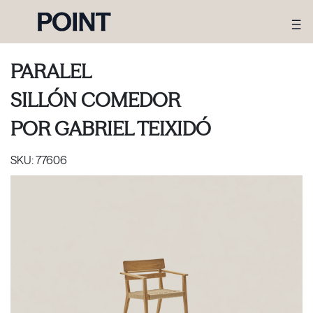
PARALEL
SILLÓN COMEDOR
POR
GABRIEL TEIXIDÓ
SKU:
77606