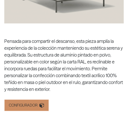
Pensada para compartir el descanso, esta pieza amplía la
experiencia de la colección manteniendo su estética serena y
equilibrada. Su estructura de aluminio pintado en polvo,
personalizable en color según la carta RAL, es reclinable e
incorpora ruedas para facilitar el movimiento. Permite
personalizar la confección combinando textil acrílico 100%
teñido en masa o piel outdoor en el rulo, garantizando confort
y resistencia en exterior.
CONFIGURADOR