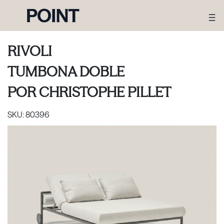
RIVOLI
TUMBONA DOBLE
POR
CHRISTOPHE PILLET
SKU:
80396