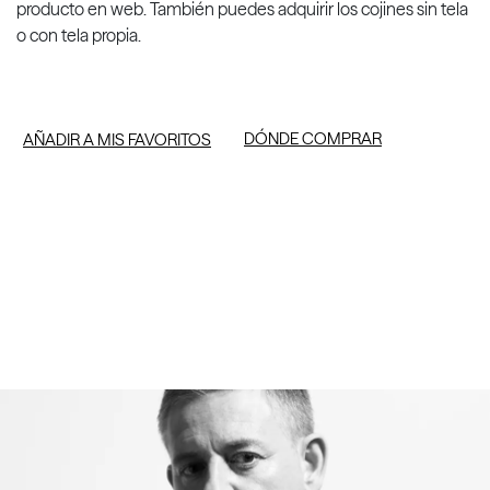
producto en web. También puedes adquirir los cojines sin tela
o con tela propia.
DÓNDE COMPRAR
AÑADIR A MIS FAVORITOS