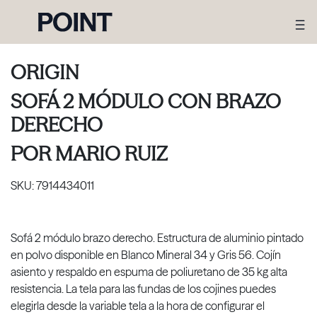
ORIGIN
SOFÁ 2 MÓDULO CON BRAZO
DERECHO
POR
MARIO RUIZ
SKU:
7914434011
Sofá 2 módulo brazo derecho. Estructura de aluminio pintado
en polvo disponible en Blanco Mineral 34 y Gris 56. Cojín
asiento y respaldo en espuma de poliuretano de 35 kg alta
resistencia. La tela para las fundas de los cojines puedes
elegirla desde la variable tela a la hora de configurar el