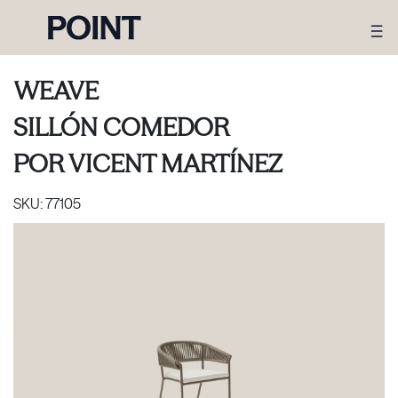
WEAVE
SILLÓN COMEDOR
POR
VICENT MARTÍNEZ
SKU:
77105