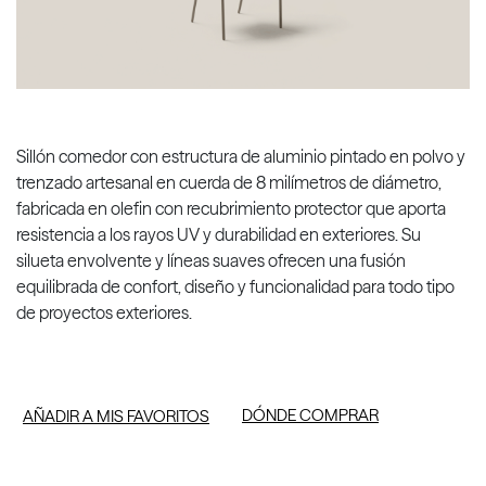
Sillón comedor con estructura de aluminio pintado en polvo y
trenzado artesanal en cuerda de 8 milímetros de diámetro,
fabricada en olefin con recubrimiento protector que aporta
resistencia a los rayos UV y durabilidad en exteriores. Su
silueta envolvente y líneas suaves ofrecen una fusión
equilibrada de confort, diseño y funcionalidad para todo tipo
de proyectos exteriores.
DÓNDE COMPRAR
AÑADIR A MIS FAVORITOS