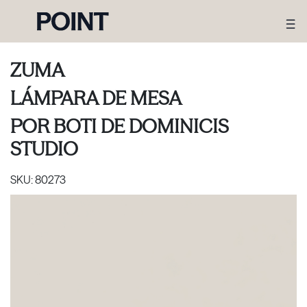
ZUMA
LÁMPARA DE MESA
POR
BOTI DE DOMINICIS
STUDIO
SKU:
80273