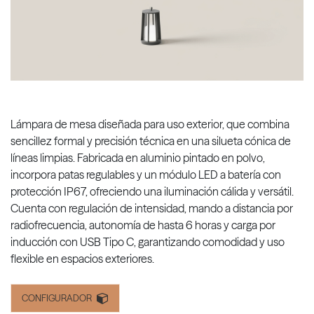
Lámpara de mesa diseñada para uso exterior, que combina
sencillez formal y precisión técnica en una silueta cónica de
líneas limpias. Fabricada en aluminio pintado en polvo,
incorpora patas regulables y un módulo LED a batería con
protección IP67, ofreciendo una iluminación cálida y versátil.
Cuenta con regulación de intensidad, mando a distancia por
radiofrecuencia, autonomía de hasta 6 horas y carga por
inducción con USB Tipo C, garantizando comodidad y uso
flexible en espacios exteriores.
CONFIGURADOR