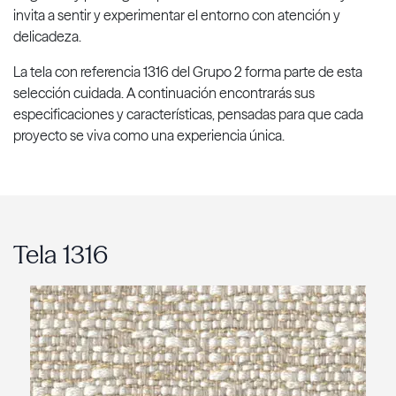
invita a sentir y experimentar el entorno con atención y
delicadeza.
La tela con referencia 1316 del Grupo 2 forma parte de esta
selección cuidada. A continuación encontrarás sus
especificaciones y características, pensadas para que cada
proyecto se viva como una experiencia única.
Tela 1316