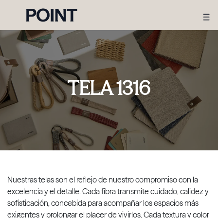
TELA 1316
Nuestras telas son el reflejo de nuestro compromiso con la
excelencia y el detalle. Cada fibra transmite cuidado, calidez y
sofisticación, concebida para acompañar los espacios más
exigentes y prolongar el placer de vivirlos. Cada textura y color