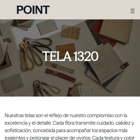
TELA 1320
Nuestras telas son el reflejo de nuestro compromiso con la
excelencia y el detalle. Cada fibra transmite cuidado, calidez y
sofisticación, concebida para acompañar los espacios más
exigentes y prolongar el placer de vivirlos. Cada textura y color