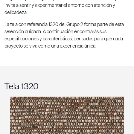
invita a sentir y experimentar el entorno con atención y
delicadeza.
La tela con referencia 1320 del Grupo 2 forma parte de esta
selección cuidada. A continuación encontrarás sus
especificaciones y características, pensadas para que cada
proyecto se viva como una experiencia única.
Tela 1320