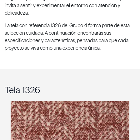
invita a sentir y experimentar el entorno con atención y
delicadeza.
La tela con referencia 1326 del Grupo 4 forma parte de esta
selección cuidada. A continuación encontrarás sus
especificaciones y características, pensadas para que cada
proyecto se viva como una experiencia única.
Tela 1326