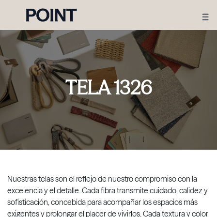
TELA 1326
Nuestras telas son el reflejo de nuestro compromiso con la
excelencia y el detalle. Cada fibra transmite cuidado, calidez y
sofisticación, concebida para acompañar los espacios más
exigentes y prolongar el placer de vivirlos. Cada textura y color