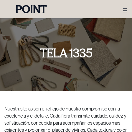
TELA 1335
Nuestras telas son el reflejo de nuestro compromiso con la
excelencia y el detalle. Cada fibra transmite cuidado, calidez y
sofisticación, concebida para acompañar los espacios más
exigentes y prolongar el placer de vivirlos. Cada textura y color