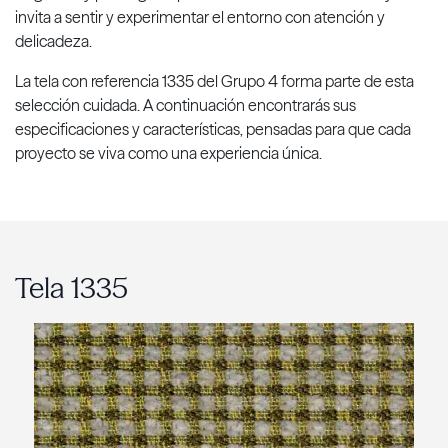
invita a sentir y experimentar el entorno con atención y
delicadeza.
La tela con referencia 1335 del Grupo 4 forma parte de esta
selección cuidada. A continuación encontrarás sus
especificaciones y características, pensadas para que cada
proyecto se viva como una experiencia única.
Tela 1335